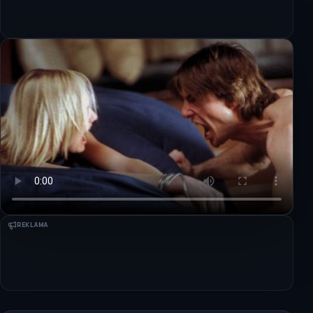
REKLAMA