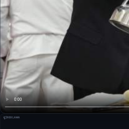
REKLAMA