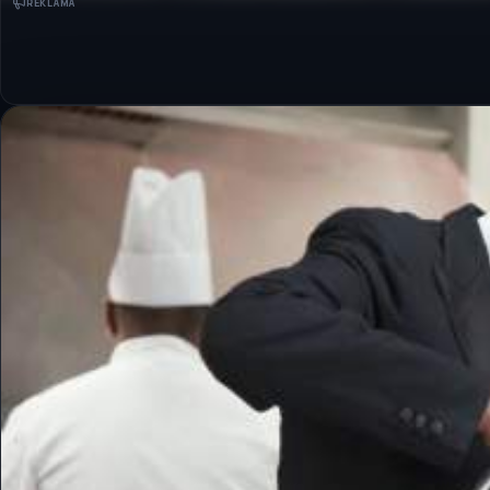
REKLAMA