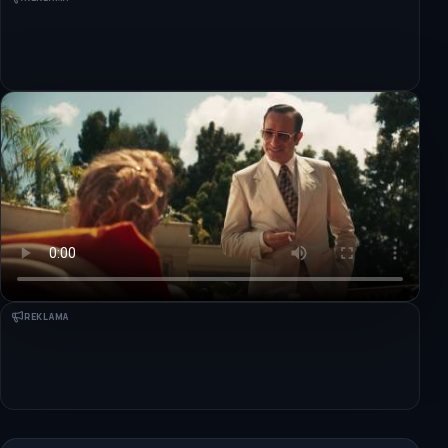
REKLAMA