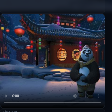
REKLAMA