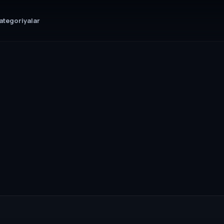
ategoriyalar