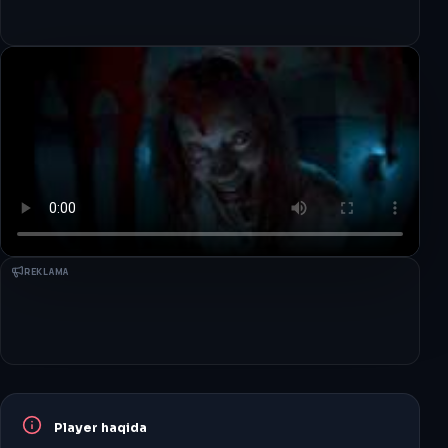
REKLAMA
Player haqida