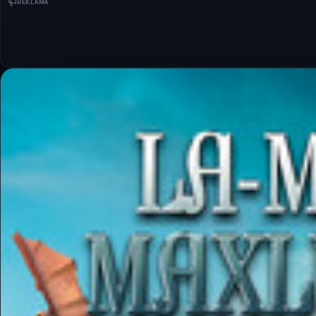
REKLAMA