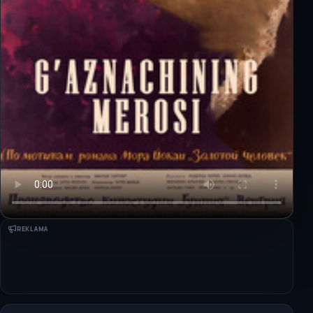
REKLAMA