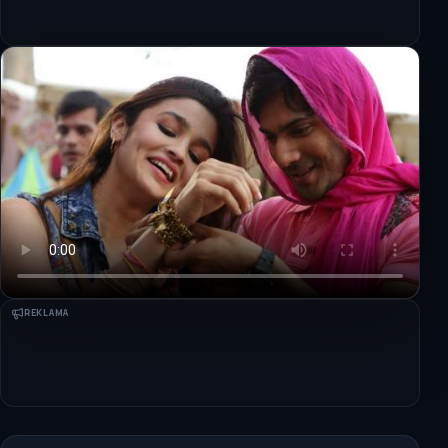
REKLAMA